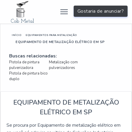
Gostaria de anunciar?
INÍCIO
EQUIPAMENTOS PARA METALIZAÇÃO
EQUIPAMENTO DE METALIZAÇÃO ELÉTRICO EM SP
Buscas relacionadas:
Pistola de pintura
Metalização com
pulverizadora
pulverizadores
Pistola de pintura bico
duplo
EQUIPAMENTO DE METALIZAÇÃO
ELÉTRICO EM SP
Se procura por Equipamento de metalização elétrico em