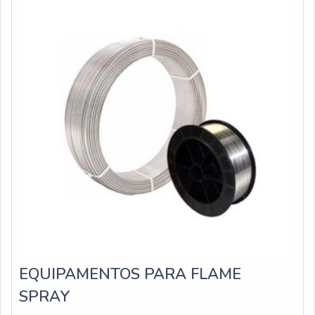
EQUIPAMENTOS PARA FLAME
SPRAY