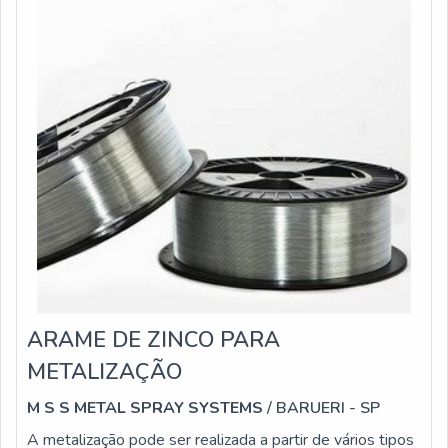
ARAME DE ZINCO PARA
METALIZAÇÃO
M S S METAL SPRAY SYSTEMS
/ BARUERI - SP
A metalização pode ser realizada a partir de vários tipos