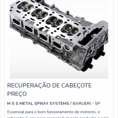
RECUPERAÇÃO DE CABEÇOTE
PREÇO
M S S METAL SPRAY SYSTEMS
/ BARUERI - SP
Essencial para o bom funcionamento de motores, o