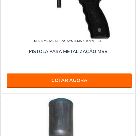
M S S METAL SPRAY SYSTEMS
/ Barueri - SP
PISTOLA PARA METALIZAÇÃO MSS
COTAR AGORA