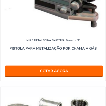
M S S METAL SPRAY SYSTEMS
/ Barueri - SP
PISTOLA PARA METALIZAÇÃO POR CHAMA A GÁS
COTAR AGORA