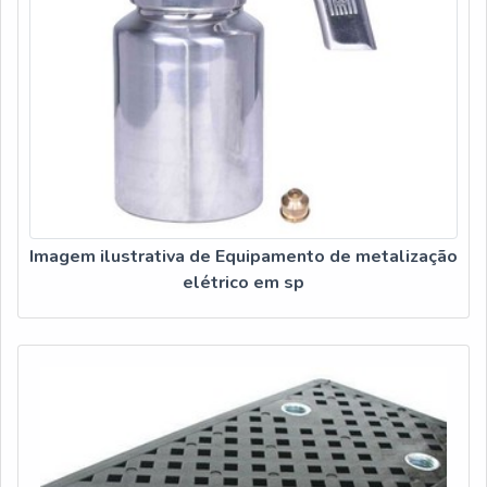
Imagem ilustrativa de Equipamento de metalização
elétrico em sp