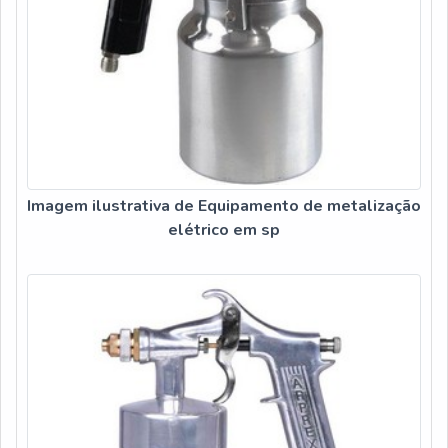
Imagem ilustrativa de Equipamento de metalização
elétrico em sp