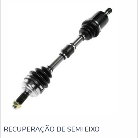
peça
RECUPERAÇÃO DE SEMI EIXO