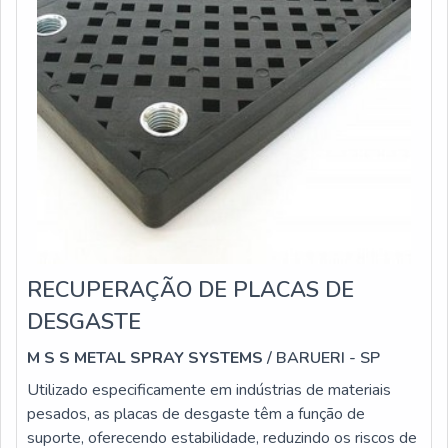
RECUPERAÇÃO DE PLACAS DE
DESGASTE
M S S METAL SPRAY SYSTEMS
/ BARUERI - SP
Utilizado especificamente em indústrias de materiais
pesados, as placas de desgaste têm a função de
suporte, oferecendo estabilidade, reduzindo os riscos de